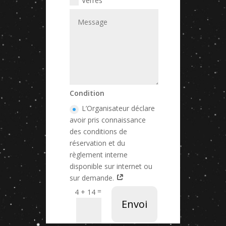
Verres
Condition
L’Organisateur déclare
avoir pris connaissance
des conditions de
réservation et du
règlement interne
disponible sur internet ou
sur demande.
=
4 + 14
Envoi