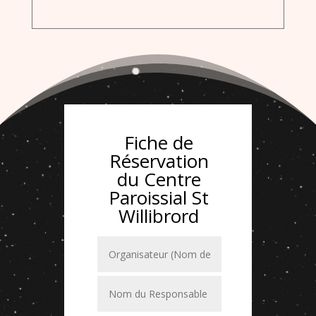
Fiche de
Réservation
du Centre
Paroissial St
Willibrord