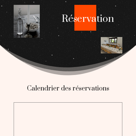
Réservation
Calendrier des réservations