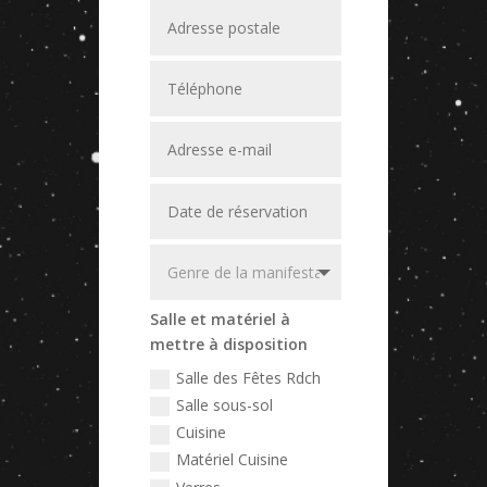
Salle et matériel à
mettre à disposition
Salle des Fêtes Rdch
Salle sous-sol
Cuisine
Matériel Cuisine